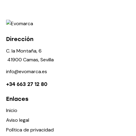
Dirección
C. la Montaña, 6
41900 Camas, Sevilla
info@evomarca.es
+34 663 27 12 80
Enlaces
Inicio
Aviso legal
Política de privacidad