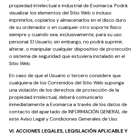
propiedad intelectual e industrial de
Evomarca
. Podrá
visualizar los elementos del Sitio Web o incluso
imprimirlos, copiarlos y almacenarlos en el disco duro
de su ordenador o en cualquier otro soporte físico
siempre y cuando sea, exclusivamente, para su uso
personal. El Usuario, sin embargo, no podrá suprimir,
alterar, o manipular cualquier dispositivo de protección
o sistema de seguridad que estuviera instalado en el
Sitio Web.
En caso de que el Usuario o tercero considere que
cualquiera de los Contenidos del Sitio Web suponga
una violación de los derechos de protección de la
propiedad intelectual, deberá comunicarlo
inmediatamente a
Evomarca
a través de los datos de
contacto del apartado de INFORMACIÓN GENERAL de
este Aviso Legal y Condiciones Generales de Uso.
VI. ACCIONES LEGALES, LEGISLACIÓN APLICABLE Y