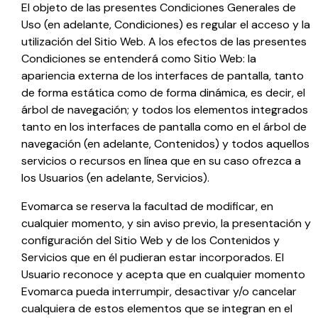
El objeto de las presentes Condiciones Generales de
Uso (en adelante, Condiciones) es regular el acceso y la
utilización del Sitio Web. A los efectos de las presentes
Condiciones se entenderá como Sitio Web: la
apariencia externa de los interfaces de pantalla, tanto
de forma estática como de forma dinámica, es decir, el
árbol de navegación; y todos los elementos integrados
tanto en los interfaces de pantalla como en el árbol de
navegación (en adelante, Contenidos) y todos aquellos
servicios o recursos en línea que en su caso ofrezca a
los Usuarios (en adelante, Servicios).
Evomarca
se reserva la facultad de modificar, en
cualquier momento, y sin aviso previo, la presentación y
configuración del Sitio Web y de los Contenidos y
Servicios que en él pudieran estar incorporados. El
Usuario reconoce y acepta que en cualquier momento
Evomarca
pueda interrumpir, desactivar y/o cancelar
cualquiera de estos elementos que se integran en el