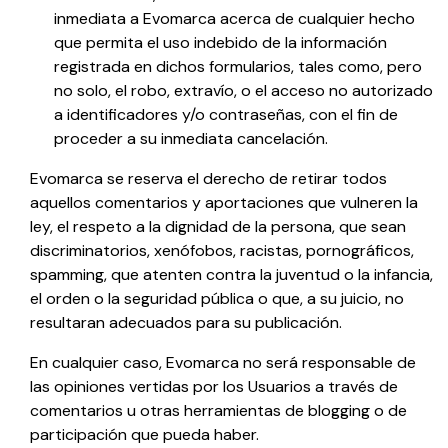
inmediata a
Evomarca
acerca de cualquier hecho
que permita el uso indebido de la información
registrada en dichos formularios, tales como, pero
no solo, el robo, extravío, o el acceso no autorizado
a identificadores y/o contraseñas, con el fin de
proceder a su inmediata cancelación.
Evomarca
se reserva el derecho de retirar todos
aquellos comentarios y aportaciones que vulneren la
ley, el respeto a la dignidad de la persona, que sean
discriminatorios, xenófobos, racistas, pornográficos,
spamming, que atenten contra la juventud o la infancia,
el orden o la seguridad pública o que, a su juicio, no
resultaran adecuados para su publicación.
En cualquier caso,
Evomarca
no será responsable de
las opiniones vertidas por los Usuarios a través de
comentarios u otras herramientas de blogging o de
participación que pueda haber.