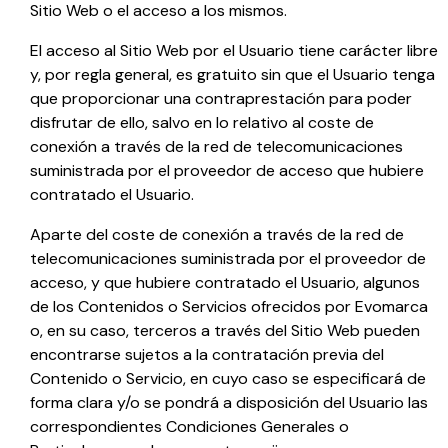
Sitio Web o el acceso a los mismos.
El acceso al Sitio Web por el Usuario tiene carácter libre
y, por regla general, es gratuito sin que el Usuario tenga
que proporcionar una contraprestación para poder
disfrutar de ello, salvo en lo relativo al coste de
conexión a través de la red de telecomunicaciones
suministrada por el proveedor de acceso que hubiere
contratado el Usuario.
Aparte del coste de conexión a través de la red de
telecomunicaciones suministrada por el proveedor de
acceso, y que hubiere contratado el Usuario, algunos
de los Contenidos o Servicios ofrecidos por
Evomarca
o, en su caso, terceros a través del Sitio Web pueden
encontrarse sujetos a la contratación previa del
Contenido o Servicio, en cuyo caso se especificará de
forma clara y/o se pondrá a disposición del Usuario las
correspondientes Condiciones Generales o