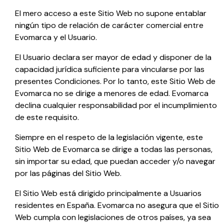
El mero acceso a este Sitio Web no supone entablar
ningún tipo de relación de carácter comercial entre
Evomarca
y el Usuario.
El Usuario declara ser mayor de edad y disponer de la
capacidad jurídica suficiente para vincularse por las
presentes Condiciones. Por lo tanto, este Sitio Web de
Evomarca
no se dirige a menores de edad.
Evomarca
declina cualquier responsabilidad por el incumplimiento
de este requisito.
Siempre en el respeto de la legislación vigente, este
Sitio Web de
Evomarca
se dirige a todas las personas,
sin importar su edad, que puedan acceder y/o navegar
por las páginas del Sitio Web.
El Sitio Web está dirigido principalmente a Usuarios
residentes en
España
.
Evomarca
no asegura que el Sitio
Web cumpla con legislaciones de otros países, ya sea