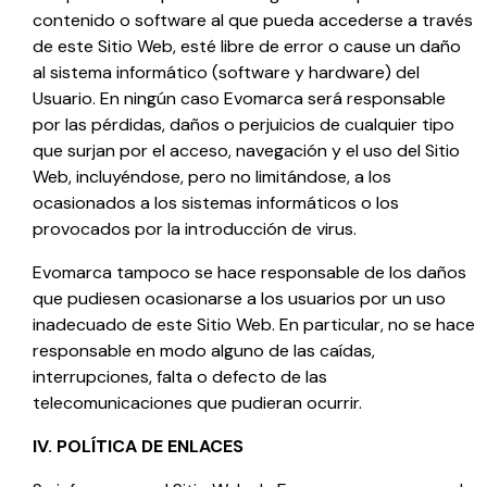
contenido o software al que pueda accederse a través
de este Sitio Web, esté libre de error o cause un daño
al sistema informático (software y hardware) del
Usuario. En ningún caso
Evomarca
será responsable
por las pérdidas, daños o perjuicios de cualquier tipo
que surjan por el acceso, navegación y el uso del Sitio
Web, incluyéndose, pero no limitándose, a los
ocasionados a los sistemas informáticos o los
provocados por la introducción de virus.
Evomarca
tampoco se hace responsable de los daños
que pudiesen ocasionarse a los usuarios por un uso
inadecuado de este Sitio Web. En particular, no se hace
responsable en modo alguno de las caídas,
interrupciones, falta o defecto de las
telecomunicaciones que pudieran ocurrir.
IV. POLÍTICA DE ENLACES