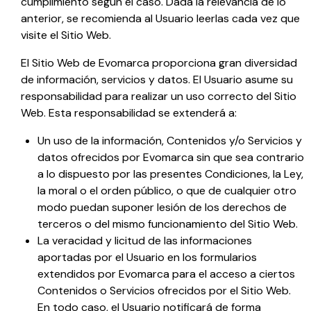
cumplimiento según el caso. Dada la relevancia de lo
anterior, se recomienda al Usuario leerlas cada vez que
visite el Sitio Web.
El Sitio Web de
Evomarca
proporciona gran diversidad
de información, servicios y datos. El Usuario asume su
responsabilidad para realizar un uso correcto del Sitio
Web. Esta responsabilidad se extenderá a:
Un uso de la información, Contenidos y/o Servicios y
datos ofrecidos por
Evomarca
sin que sea contrario
a lo dispuesto por las presentes Condiciones, la Ley,
la moral o el orden público, o que de cualquier otro
modo puedan suponer lesión de los derechos de
terceros o del mismo funcionamiento del Sitio Web.
La veracidad y licitud de las informaciones
aportadas por el Usuario en los formularios
extendidos por
Evomarca
para el acceso a ciertos
Contenidos o Servicios ofrecidos por el Sitio Web.
En todo caso, el Usuario notificará de forma