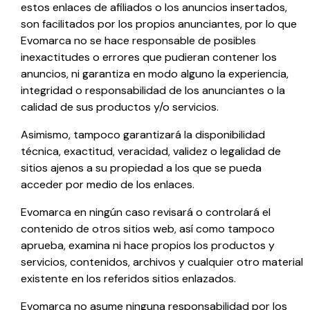
estos enlaces de afiliados o los anuncios insertados,
son facilitados por los propios anunciantes, por lo que
Evomarca
no se hace responsable de posibles
inexactitudes o errores que pudieran contener los
anuncios, ni garantiza en modo alguno la experiencia,
integridad o responsabilidad de los anunciantes o la
calidad de sus productos y/o servicios.
Asimismo, tampoco garantizará la disponibilidad
técnica, exactitud, veracidad, validez o legalidad de
sitios ajenos a su propiedad a los que se pueda
acceder por medio de los enlaces.
Evomarca
en ningún caso revisará o controlará el
contenido de otros sitios web, así como tampoco
aprueba, examina ni hace propios los productos y
servicios, contenidos, archivos y cualquier otro material
existente en los referidos sitios enlazados.
Evomarca
no asume ninguna responsabilidad por los