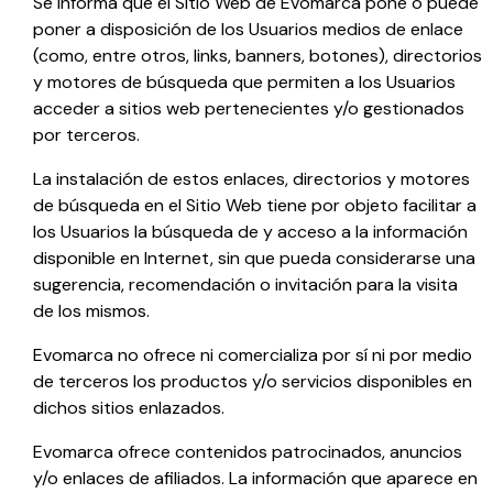
Se informa que el Sitio Web de
Evomarca
pone o puede
poner a disposición de los Usuarios medios de enlace
(como, entre otros, links, banners, botones), directorios
y motores de búsqueda que permiten a los Usuarios
acceder a sitios web pertenecientes y/o gestionados
por terceros.
La instalación de estos enlaces, directorios y motores
de búsqueda en el Sitio Web tiene por objeto facilitar a
los Usuarios la búsqueda de y acceso a la información
disponible en Internet, sin que pueda considerarse una
sugerencia, recomendación o invitación para la visita
de los mismos.
Evomarca
no ofrece ni comercializa por sí ni por medio
de terceros los productos y/o servicios disponibles en
dichos sitios enlazados.
Evomarca
ofrece contenidos patrocinados, anuncios
y/o enlaces de afiliados. La información que aparece en