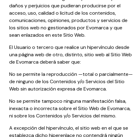
daños y perjuicios que pudieran producirse por el
acceso, uso, calidad o licitud de los contenidos,
comunicaciones, opiniones, productos y servicios de
los sitios web no gestionados por
Evomarca
y que
sean enlazados en este Sitio Web.
El Usuario o tercero que realice un hipervínculo desde
una página web de otro, distinto, sitio web al Sitio Web
de
Evomarca
deberá saber que:
No se permite la reproducción —total o parcialmente—
de ninguno de los Contenidos y/o Servicios del Sitio
Web sin autorización expresa de
Evomarca
.
No se permite tampoco ninguna manifestación falsa,
inexacta o incorrecta sobre el Sitio Web de
Evomarca
,
ni sobre los Contenidos y/o Servicios del mismo.
A excepción del hipervínculo, el sitio web en el que se
establezca dicho hiperenlace no contendrá ningún