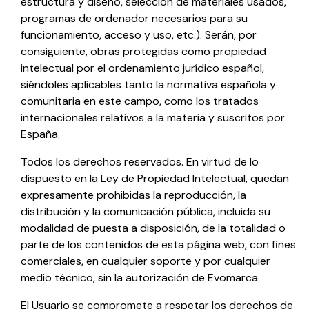
estructura y diseño, selección de materiales usados,
programas de ordenador necesarios para su
funcionamiento, acceso y uso, etc.). Serán, por
consiguiente, obras protegidas como propiedad
intelectual por el ordenamiento jurídico español,
siéndoles aplicables tanto la normativa española y
comunitaria en este campo, como los tratados
internacionales relativos a la materia y suscritos por
España.
Todos los derechos reservados. En virtud de lo
dispuesto en la Ley de Propiedad Intelectual, quedan
expresamente prohibidas la reproducción, la
distribución y la comunicación pública, incluida su
modalidad de puesta a disposición, de la totalidad o
parte de los contenidos de esta página web, con fines
comerciales, en cualquier soporte y por cualquier
medio técnico, sin la autorización de
Evomarca
.
El Usuario se compromete a respetar los derechos de