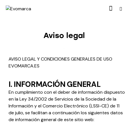
Aviso legal
AVISO LEGAL Y CONDICIONES GENERALES DE USO
EVOMARCA.ES
I. INFORMACIÓN GENERAL
En cumplimiento con el deber de información dispuesto
en la Ley 34/2002 de Servicios de la Sociedad de la
Información y el Comercio Electrónico (LSSI-CE) de 11
de julio, se facilitan a continuación los siguientes datos
de información general de este sitio web: