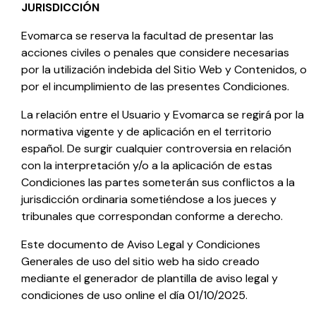
JURISDICCIÓN
Evomarca
se reserva la facultad de presentar las
acciones civiles o penales que considere necesarias
por la utilización indebida del Sitio Web y Contenidos, o
por el incumplimiento de las presentes Condiciones.
La relación entre el Usuario y
Evomarca
se regirá por la
normativa vigente y de aplicación en el territorio
español. De surgir cualquier controversia en relación
con la interpretación y/o a la aplicación de estas
Condiciones las partes someterán sus conflictos a la
jurisdicción ordinaria sometiéndose a los jueces y
tribunales que correspondan conforme a derecho.
Este documento de Aviso Legal y Condiciones
Generales de uso del sitio web ha sido creado
mediante el generador de
plantilla de aviso legal y
condiciones de uso
online el día 01/10/2025.