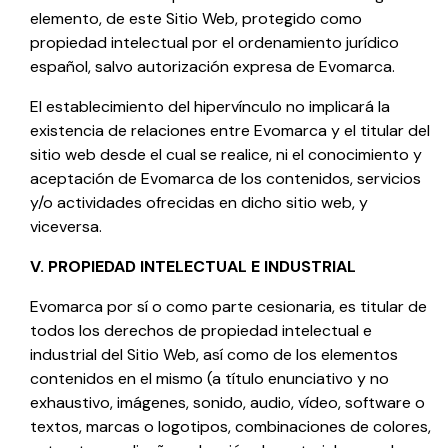
elemento, de este Sitio Web, protegido como
propiedad intelectual por el ordenamiento jurídico
español, salvo autorización expresa de
Evomarca
.
El establecimiento del hipervínculo no implicará la
existencia de relaciones entre
Evomarca
y el titular del
sitio web desde el cual se realice, ni el conocimiento y
aceptación de
Evomarca
de los contenidos, servicios
y/o actividades ofrecidas en dicho sitio web, y
viceversa.
V. PROPIEDAD INTELECTUAL E INDUSTRIAL
Evomarca
por sí o como parte cesionaria, es titular de
todos los derechos de propiedad intelectual e
industrial del Sitio Web, así como de los elementos
contenidos en el mismo (a título enunciativo y no
exhaustivo, imágenes, sonido, audio, vídeo, software o
textos, marcas o logotipos, combinaciones de colores,