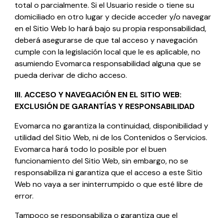
total o parcialmente. Si el Usuario reside o tiene su
domiciliado en otro lugar y decide acceder y/o navegar
en el Sitio Web lo hará bajo su propia responsabilidad,
deberá asegurarse de que tal acceso y navegación
cumple con la legislación local que le es aplicable, no
asumiendo
Evomarca
responsabilidad alguna que se
pueda derivar de dicho acceso.
III. ACCESO Y NAVEGACIÓN EN EL SITIO WEB:
EXCLUSIÓN DE GARANTÍAS Y RESPONSABILIDAD
Evomarca
no garantiza la continuidad, disponibilidad y
utilidad del Sitio Web, ni de los Contenidos o Servicios.
Evomarca
hará todo lo posible por el buen
funcionamiento del Sitio Web, sin embargo, no se
responsabiliza ni garantiza que el acceso a este Sitio
Web no vaya a ser ininterrumpido o que esté libre de
error.
Tampoco se responsabiliza o garantiza que el