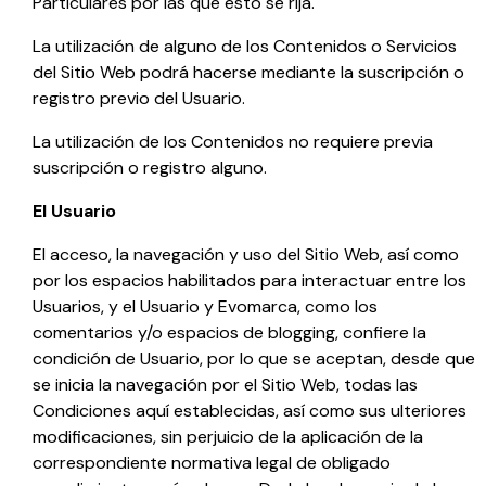
Particulares por las que esto se rija.
La utilización de alguno de los Contenidos o Servicios
del Sitio Web podrá hacerse mediante la suscripción o
registro previo del Usuario.
La utilización de los Contenidos no requiere previa
suscripción o registro alguno.
El Usuario
El acceso, la navegación y uso del Sitio Web,
así como
por los espacios habilitados para interactuar entre los
Usuarios, y el Usuario y
Evomarca
, como los
comentarios y/o espacios de blogging,
confiere la
condición de Usuario, por lo que se aceptan, desde que
se inicia la navegación por el Sitio Web, todas las
Condiciones aquí establecidas, así como sus ulteriores
modificaciones, sin perjuicio de la aplicación de la
correspondiente normativa legal de obligado