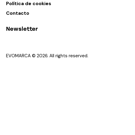
Política de cookies
Contacto
Newsletter
EVOMARCA © 2026. All rights reserved.