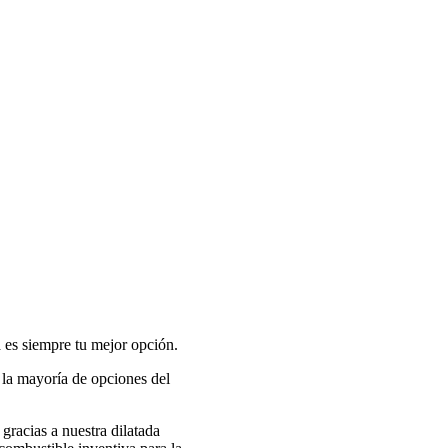
es siempre tu mejor opción.
 la mayoría de opciones del
gracias a nuestra dilatada