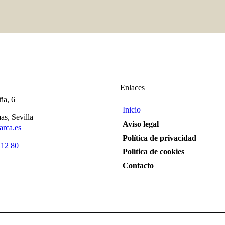
Enlaces
ña, 6
Inicio
s, Sevilla
Aviso legal
rca.es
Política de privacidad
 12 80
Política de cookies
Contacto