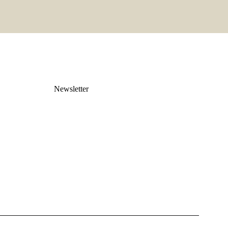
Newsletter