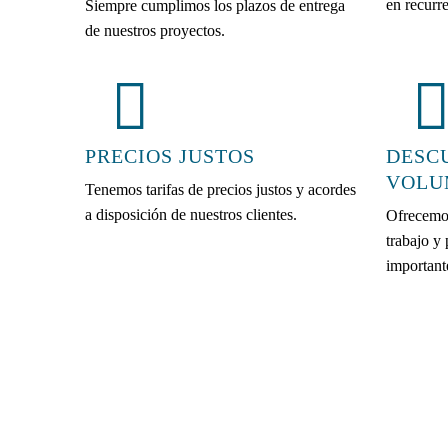
en recurre
Siempre cumplimos los plazos de entrega
de nuestros proyectos.
PRECIOS JUSTOS
DESC
VOLU
Tenemos tarifas de precios justos y acordes
a disposición de nuestros clientes.
Ofrecemo
trabajo y
important