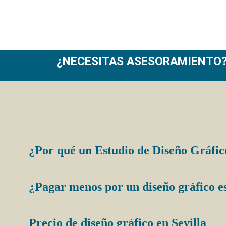
¿NECESITAS ASESORAMIENTO
¿Por qué un Estudio de Diseño Gráfico
¿Pagar menos por un diseño gráfico e
Precio de diseño gráfico en Sevilla