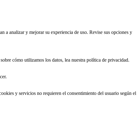
dan a analizar y mejorar su experiencia de uso. Revise sus opciones y
obre cómo utilizamos los datos, lea nuestra política de privacidad.
cer.
 cookies y servicios no requieren el consentimiento del usuario según el