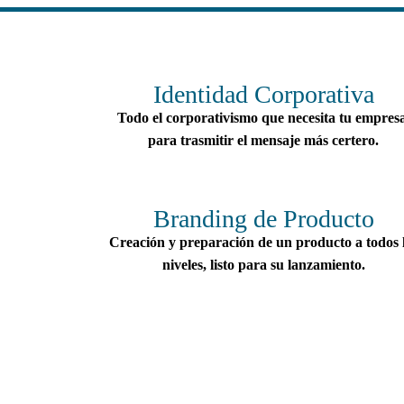
Identidad Corporativa
Todo el corporativismo que necesita tu empresa
para trasmitir el mensaje más certero.
Branding de Producto
Creación y preparación de un producto a todos 
niveles, listo para su lanzamiento.