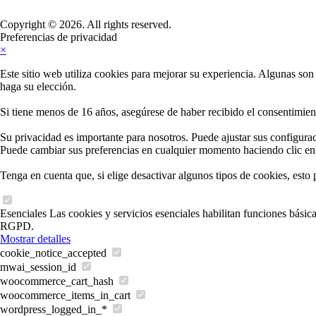
Copyright © 2026. All rights reserved.
Preferencias de privacidad
×
Este sitio web utiliza cookies para mejorar su experiencia. Algunas son
haga su elección.
Si tiene menos de 16 años, asegúrese de haber recibido el consentimient
Su privacidad es importante para nosotros. Puede ajustar sus configura
Puede cambiar sus preferencias en cualquier momento haciendo clic en 
Tenga en cuenta que, si elige desactivar algunos tipos de cookies, esto 
Esenciales
Las cookies y servicios esenciales habilitan funciones básic
RGPD.
Mostrar detalles
cookie_notice_accepted
mwai_session_id
woocommerce_cart_hash
woocommerce_items_in_cart
wordpress_logged_in_*