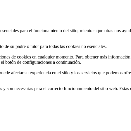
 esenciales para el funcionamiento del sitio, mientras que otras nos ayu
o de su padre o tutor para todas las cookies no esenciales.
ciones de cookies en cualquier momento. Para obtener más información s
el botón de configuraciones a continuación.
puede afectar su experiencia en el sitio y los servicios que podemos ofre
as y son necesarias para el correcto funcionamiento del sitio web. Estas