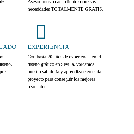
 de
Asesoramos a cada cliente sobre sus
necesidades TOTALMENTE GRATIS.
ICADO
EXPERIENCIA
cos
Con hasta 20 años de experiencia en el
diseño,
diseño gráfico en Sevilla, volcamos
pre
nuestra sabiduría y aprendizaje en cada
proyecto para conseguir los mejores
resultados.