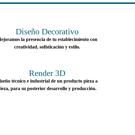
Diseño Decorativo
ejoramos la presencia de tu establecimiento con
creatividad, sofisticación y estilo.
Render 3D
iseño técnico e industrial de un producto pieza a
ieza, para su posterior desarrollo y producción.