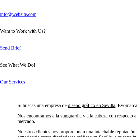
info@website.com
Want to Work with Us?
Send Brief
See What We Do!
Our Services
Si buscas una empresa de
diseño gráfico en Sevilla
,
Evomarca 
Nos encontramos a la vanguardia y a la cabeza con respecto a
mercado.
Nuestros clientes nos proporcionan una intachable reputación, 